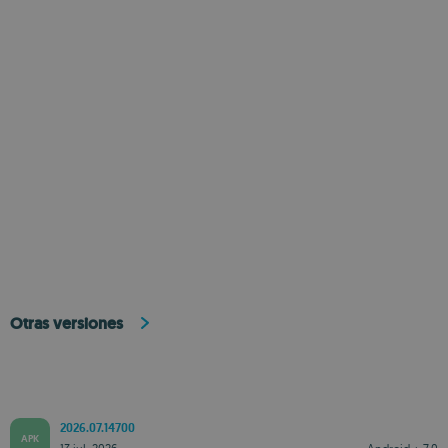
Otras versiones
2026.07.14700
APK