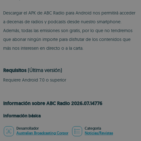
Descargar el APK de ABC Radio para Android nos permitirá acceder
a decenas de radios y podcasts desde nuestro smartphone.
Además, todas las emisiones son gratis, por lo que no tendremos
que abonar ningún importe para disfrutar de los contenidos que
más nos interesen en directo o a la carta.
Requisitos
(Última versión)
Requiere Android 7.0 o superior
Información sobre ABC Radio 2026.07.14776
Información básica
Desarrollador
Categoría
Australian Broadcasting Corpor
Noticias/Revistas