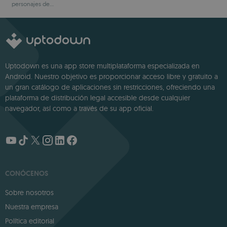
personajes de
IA
formato reels
fantasía
Uptodown es una app store multiplataforma especializada en
Android. Nuestro objetivo es proporcionar acceso libre y gratuito a
un gran catálogo de aplicaciones sin restricciones, ofreciendo una
plataforma de distribución legal accesible desde cualquier
navegador, así como a través de su app oficial.
CONÓCENOS
Sobre nosotros
Nuestra empresa
Política editorial