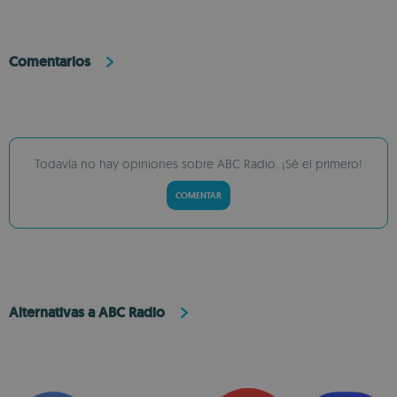
Comentarios
Todavía no hay opiniones sobre ABC Radio. ¡Sé el primero!
COMENTAR
Alternativas a ABC Radio