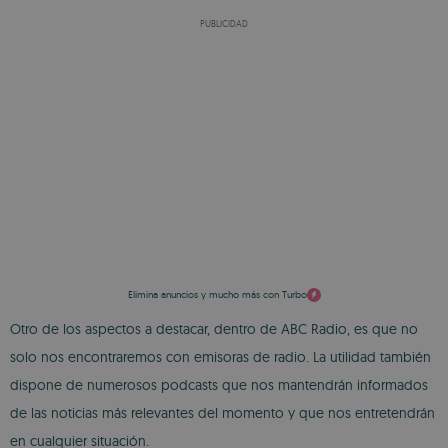
PUBLICIDAD
Elimina anuncios y mucho más con Turbo
Otro de los aspectos a destacar, dentro de ABC Radio, es que no
solo nos encontraremos con emisoras de radio. La utilidad también
dispone de numerosos podcasts que nos mantendrán informados
de las noticias más relevantes del momento y que nos entretendrán
en cualquier situación.