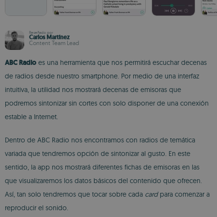
Reseñado por
Carlos Martínez
Content Team Lead
ABC Radio
es una herramienta que nos permitirá escuchar decenas
de radios desde nuestro smartphone. Por medio de una interfaz
intuitiva, la utilidad nos mostrará decenas de emisoras que
podremos sintonizar sin cortes con solo disponer de una conexión
estable a Internet.
Dentro de ABC Radio nos encontramos con radios de temática
variada que tendremos opción de sintonizar al gusto. En este
sentido, la app nos mostrará diferentes fichas de emisoras en las
que visualizaremos los datos básicos del contenido que ofrecen.
Así, tan solo tendremos que tocar sobre cada
card
para comenzar a
reproducir el sonido.