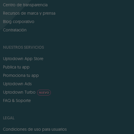
Centro de transparencia
Recursos de marca y prensa
Blog corporativo
Contratación
NUESTROS SERVICIOS
Uptodown App Store
Publica tu app
Promociona tu app
Uptodown Ads
Uptodown Turbo
NUEVO
FAQ & Soporte
LEGAL
Condiciones de uso para usuarios